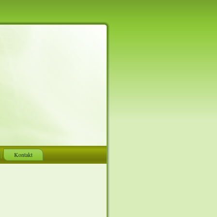
Kontakt